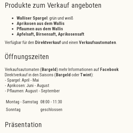
Produkte zum Verkauf angeboten
Walliser Spargel
: grün und weiß
Aprikosen aus dem Wallis
Pflaumen aus dem Wallis
Apfelsaft, Birnensaft, Aprikosensaft
Verfügbar für den
Direktverkauf
und einen
Verkaufsautomaten
.
Öffnungszeiten
Verkaufsautomaten (
Bargeld
) mehr Informationen auf
Facebook
Direktverkauf in den Saisons (
Bargeld
oder
Twint
):
- Spargel: April - Mai
- Aprikosen: Juni - August
- Pflaumen: August - September
Montag - Samstag
08:00 - 11:30
Sonntag
geschlossen
Präsentation