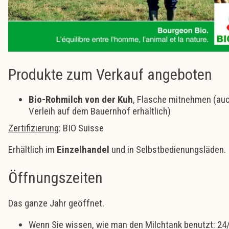
Produkte zum Verkauf angeboten
Bio-Rohmilch von der Kuh
, Flasche mitnehmen (auc
Verleih auf dem Bauernhof erhältlich)
Zertifizierung
: BIO Suisse
Erhältlich im
Einzelhandel
und in Selbstbedienungsläden.
Öffnungszeiten
Das ganze Jahr geöffnet.
Wenn Sie wissen, wie man den Milchtank benutzt: 24