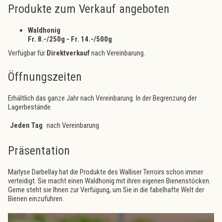
Produkte zum Verkauf angeboten
Waldhonig
Fr. 8.-/250g - Fr. 14.-/500g
Verfügbar für
Direktverkauf
nach Vereinbarung.
Öffnungszeiten
Erhältlich das ganze Jahr nach Vereinbarung. In der Begrenzung der
Lagerbestände.
Jeden Tag
nach Vereinbarung
Präsentation
Marlyse Darbellay hat die Produkte des Walliser Terroirs schon immer
verteidigt. Sie macht einen Waldhonig mit ihren eigenen Bienenstöcken.
Gerne steht sie Ihnen zur Verfügung, um Sie in die fabelhafte Welt der
Bienen einzuführen.