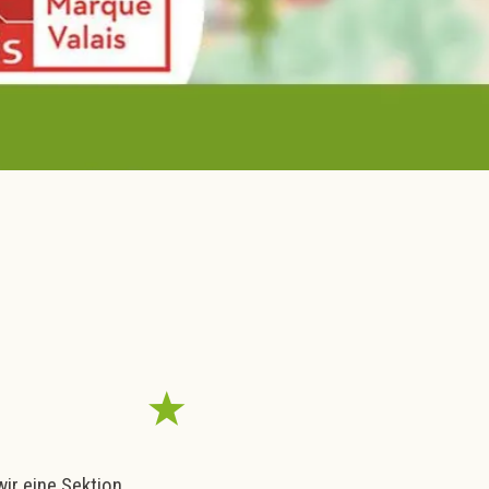
ir eine Sektion