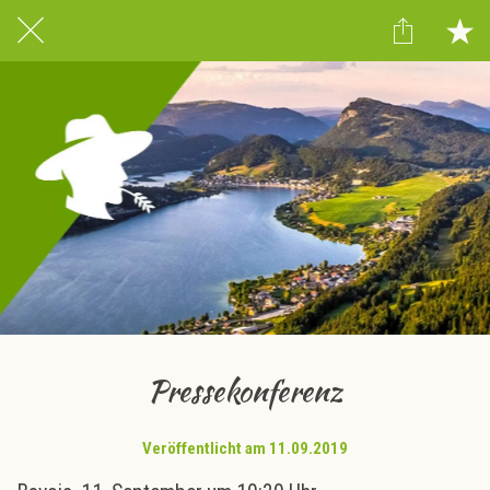
Pressekonferenz
Veröffentlicht am 11.09.2019