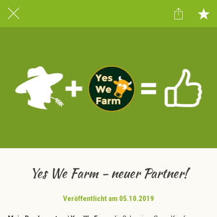
Yes We Farm - neuer Partner!
Veröffentlicht am 05.10.2019