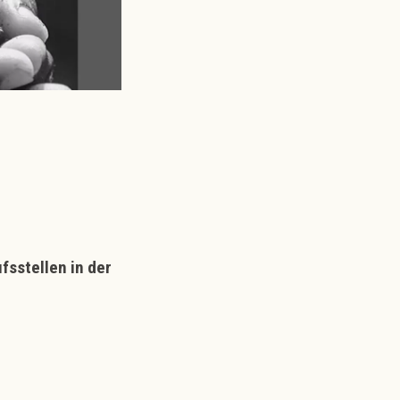
sstellen in der