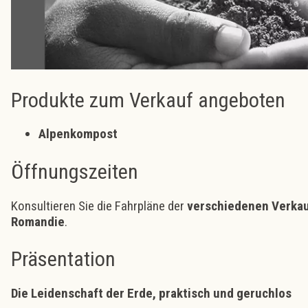
Produkte zum Verkauf angeboten
Alpenkompost
Öffnungszeiten
Konsultieren Sie die Fahrpläne der
verschiedenen Verkauf
Romandie
.
Präsentation
Die Leidenschaft der Erde, praktisch und geruchlos