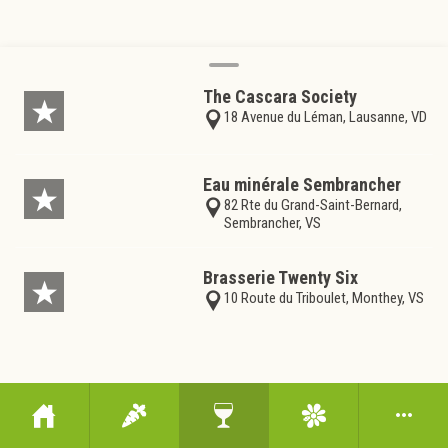
The Cascara Society
18 Avenue du Léman, Lausanne, VD
Eau minérale Sembrancher
82 Rte du Grand-Saint-Bernard,
Sembrancher, VS
Brasserie Twenty Six
10 Route du Triboulet, Monthey, VS